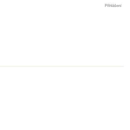
Přihlášení