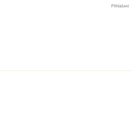
Přihlášení