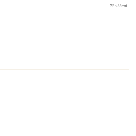
Přihlášení