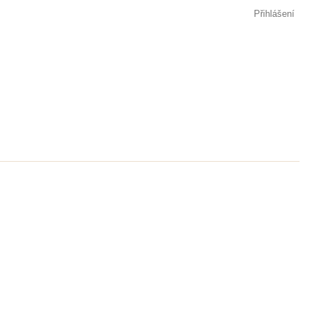
Přihlášení