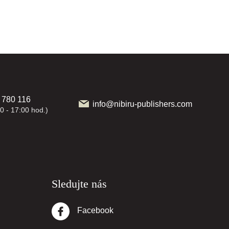
 780 116
info@nibiru-publishers.com
0 - 17:00 hod.)
Sledujte nás
Facebook