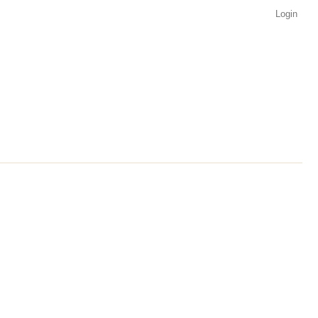
Login