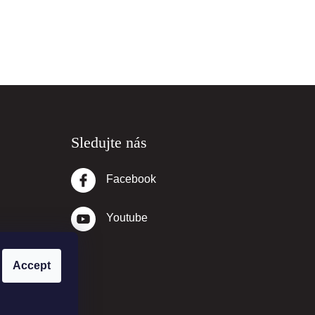
Sledujte nás
Facebook
Youtube
Accept