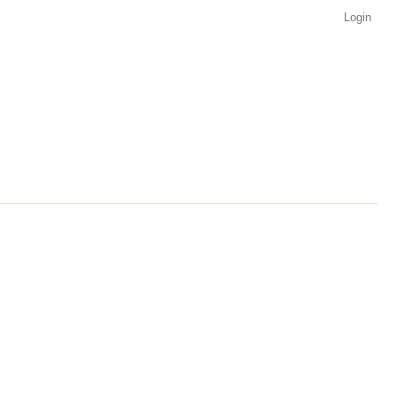
Login