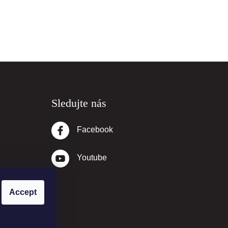
Sledujte nás
Facebook
Youtube
Accept